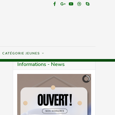
CATÉGORIE JEUNES
Informations - News