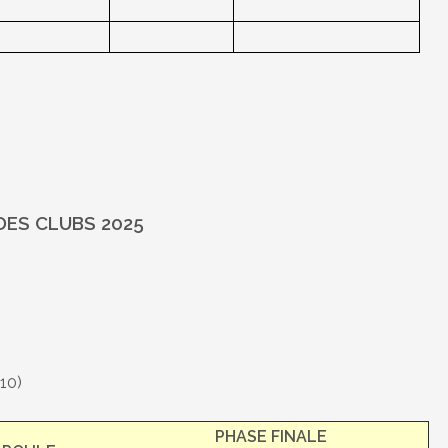
ES CLUBS 2025
10)
PHASE FINALE