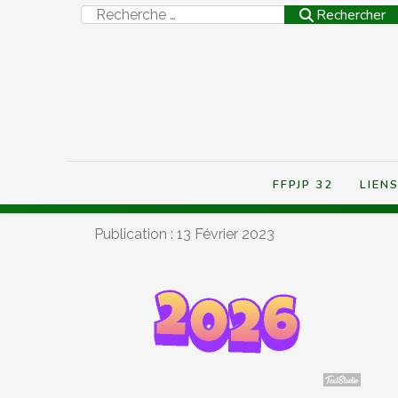
Rechercher
Rechercher
FFPJP 32
LIEN
Publication : 13 Février 2023