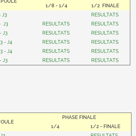
 POULE
1/8 - 1/4
1/2 FINALE
-
J3
RESULTATS
-
J3
RESULTATS
RESULTATS
-
J3
RESULTATS
RESULTATS
J3
-
J4
RESULTATS
RESULTATS
J3
-
J4
RESULTATS
RESULTATS
-
J3
RESULTATS
RESULTATS
PHASE FINALE
POULE
1/4
1/2 - FINALE
-
J3
RESULTATS