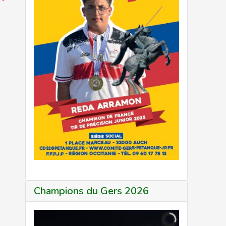
Champions du Gers 2026