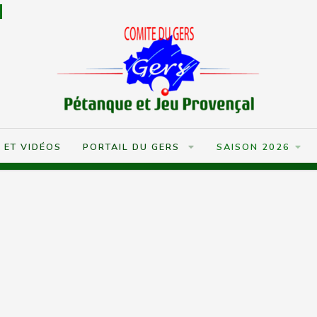
S ET VIDÉOS
PORTAIL DU GERS
SAISON 2026