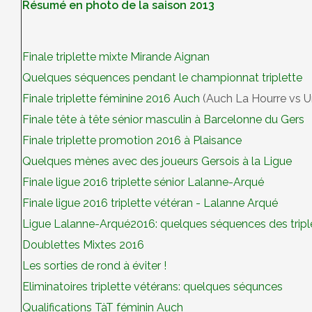
Résumé en photo de la saison 2013
Finale triplette mixte Mirande Aignan
Quelques séquences pendant le championnat triplette
Finale triplette féminine 2016 Auch
(Auch La Hourre vs U
Finale tête à tête sénior masculin à Barcelonne du Gers
Finale triplette promotion 2016 à Plaisance
Quelques mènes avec des joueurs Gersois à la Ligue
Finale ligue 2016 triplette sénior Lalanne-Arqué
Finale ligue 2016 triplette vétéran - Lalanne Arqué
Ligue Lalanne-Arqué2016: quelques séquences des tripl
Doublettes Mixtes 2016
Les sorties de rond à éviter !
Eliminatoires triplette vétérans: quelques séqunces
Qualifications TàT féminin Auch