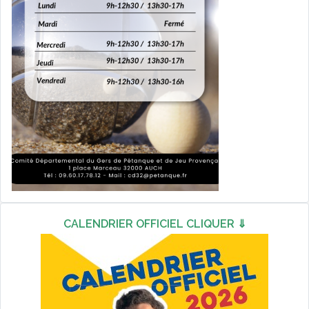
CALENDRIER OFFICIEL CLIQUER ⇓