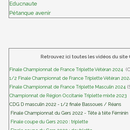
Educnaute
Pétanque avenir
Retrouvez ici toutes les vidéos du site
Finale Championnat de France Triplette Vétéran 2024
(C
1/2 Finale Championnat de France Triplette Vétéran 202
Finale Championnat de France Triplette Masculin 2024
(
Championnat de Région Occitanie Triplette mixte 2023
CDG D masculin 2022 - 1/2 finale Bassoues / Réans
Finale Championnat du Gers 2022 - Tête à tête Féminin
Finale coupe du Gers 2020 : triplette