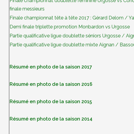
Finale championnat doublette féminine Urgosse vs Cond
finale messieurs
Finale championnat tête à tête 2017 : Gérard Delom / Y
Demi finale triplette promotion Monbardon vs Urgosse
Partie qualificative ligue doublette séniors Urgosse / Ai
Partie qualificative ligue doublette mixte Aignan / Bass
Résumé en photo de la saison 2017
Résumé en photo de la saison 2016
Résumé en photo de la saison 2015
Résumé en photo de la saison 2014