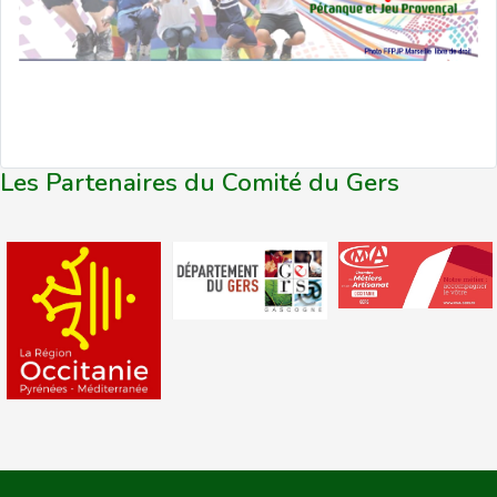
Les Partenaires du Comité du Gers