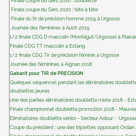
Finale coupe du Gers 2020 : doublette
Finale coupe du Gers 2020 : tête à tête
Finale du tir de précision homme 2019 à Urgosse
Journée des féminines à Auch 2019
1/2 finale CDG D masculin (Montégut/Urgosse) à Plaisa
Finale CDG TT masculin à Estang
1/2 finale CDG Tir de précision féminin à Urgosse
Journée des féminines à Aignan 2018
Gabarit pour TIR de PRECISION
Quelques séquences pendant les éliminatoires doublette
doublettes jeunes
Une des parties éliminatoires doublette mixte 2018 - Es
Finale championnat doublette promotion 2018 - Mauvez
Eliminatoires doublette sénior - Secteur Adour - Urgoss
Coupe du président : une des triplettes opposant Ordan