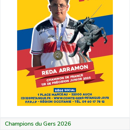
Champions du Gers 2026