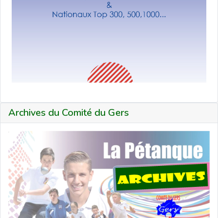
Archives du Comité du Gers