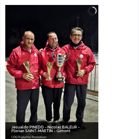
Jesualdo PINEDO - Nicolas BALEUR -
Florian SAINT-MARTIN - Gimont
CDG Triplette Promotion