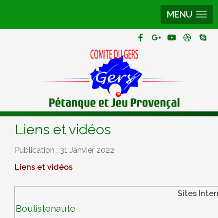
MENU
Liens et vidéos
Publication : 31 Janvier 2022
Liens et vidéos
Sites Inte
Boulistenaute