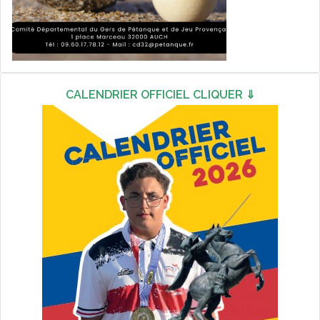
CALENDRIER OFFICIEL CLIQUER ⇓