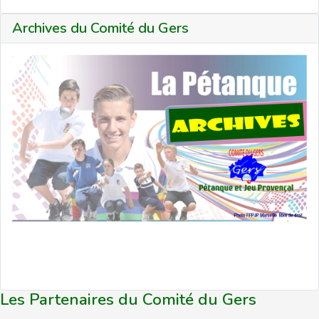
Archives du Comité du Gers
Les Partenaires du Comité du Gers