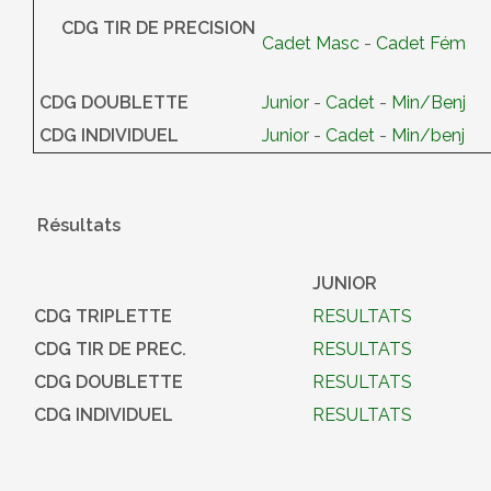
CDG TIR DE PRECISION
Cadet Masc
-
Cadet Fém
CDG DOUBLETTE
Junior
-
Cadet
-
Min/Benj
CDG INDIVIDUEL
Junior
-
Cadet
-
Min/benj
Résultats
JUNIOR
CDG TRIPLETTE
RESULTATS
CDG TIR DE PREC.
RESULTATS
CDG DOUBLETTE
RESULTATS
CDG INDIVIDUEL
RESULTATS