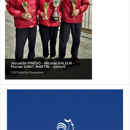
Jesualdo PINEDO - Nicolas BALEUR -
Florian SAINT-MARTIN - Gimont
CDG Triplette Promotion