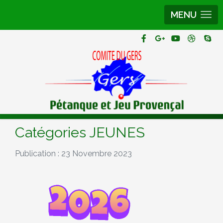
MENU
Catégories JEUNES
Publication : 23 Novembre 2023