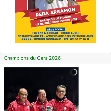
Champions du Gers 2026