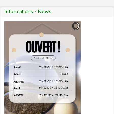
Informations - News