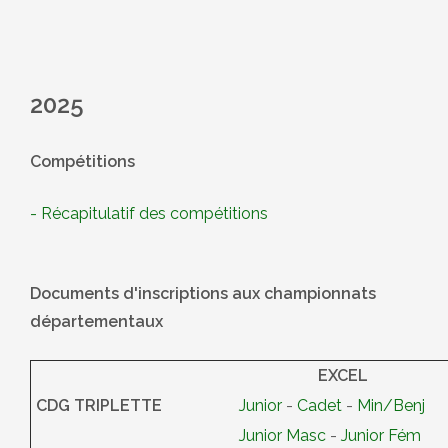
2025
Compétitions
- Récapitulatif des compétitions
Documents d'inscriptions aux championnats
départementaux
EXCEL
CDG TRIPLETTE
Junior
-
Cadet
-
Min/Benj
Junior Masc
-
Junior Fém