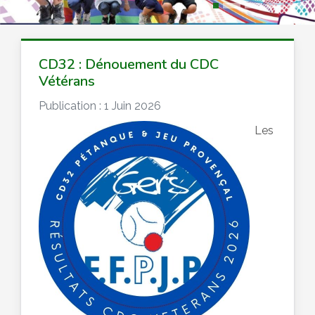
CD32 : Dénouement du CDC
Vétérans
Publication : 1 Juin 2026
Les