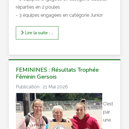
réparties en 2 poules
- 3 équipes engagées en catégorie Junior
Lire la suite : ...
FEMININES : Résultats Trophée
Féminin Gersois
Publication : 21 Mai 2026
C’est
par
une