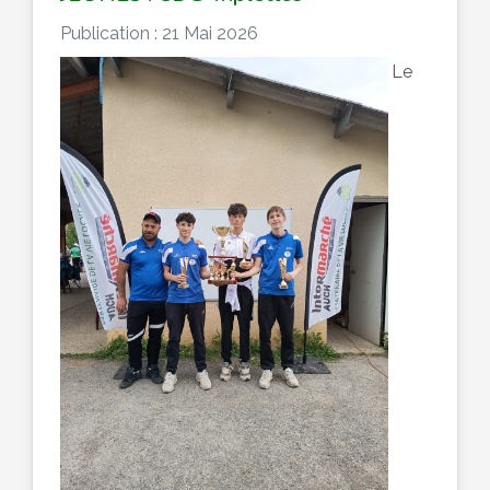
Publication : 21 Mai 2026
Le