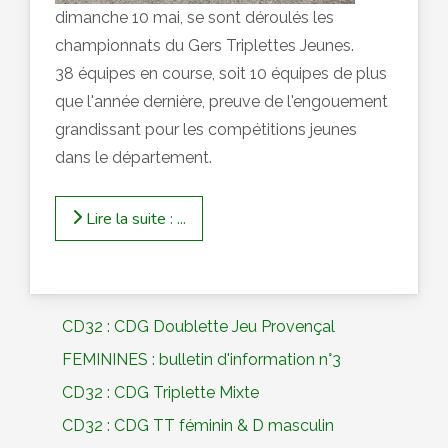
dimanche 10 mai, se sont déroulés les
championnats du Gers Triplettes Jeunes.
38 équipes en course, soit 10 équipes de plus
que l'année dernière, preuve de l'engouement
grandissant pour les compétitions jeunes
dans le département.
Lire la suite : ...
CD32 : CDG Doublette Jeu Provençal
FEMININES : bulletin d'information n°3
CD32 : CDG Triplette Mixte
CD32 : CDG TT féminin & D masculin