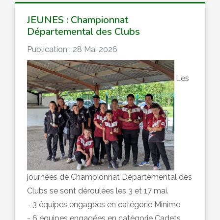
JEUNES : Championnat
Départemental des Clubs
Publication : 28 Mai 2026
Les
journées de Championnat Départemental des
Clubs se sont déroulées les 3 et 17 mai.
- 3 équipes engagées en catégorie Minime
- 6 équipes engagées en catégorie Cadets,