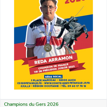
Champions du Gers 2026