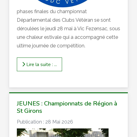
phases finales du championnat
Départemental des Clubs Vétéran se sont
déroulées le jeudi 28 mai à Vic Fezensac, sous
une chaleur estivale qui a accompagné cette
ultime journée de compétition.
Lire la suite : ...
JEUNES : Championnats de Région à
St Girons
Publication : 28 Mai 2026