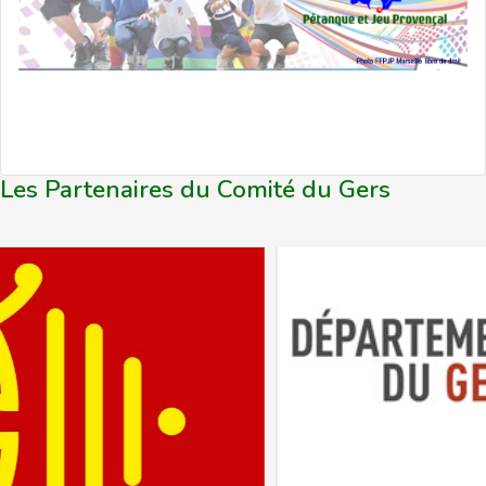
Les Partenaires du Comité du Gers