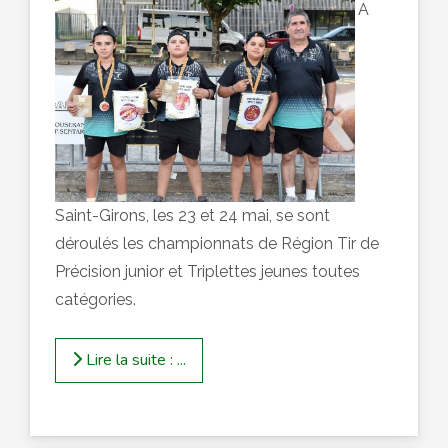
A
Saint-Girons, les 23 et 24 mai, se sont
déroulés les championnats de Région Tir de
Précision junior et Triplettes jeunes toutes
catégories.
Lire la suite : ...