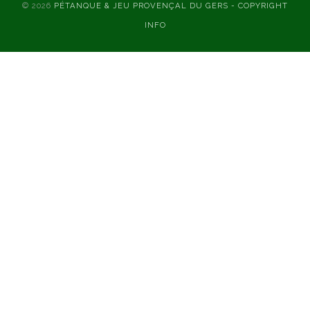
© 2026
PÉTANQUE & JEU PROVENÇAL DU GERS - COPYRIGHT
INFO