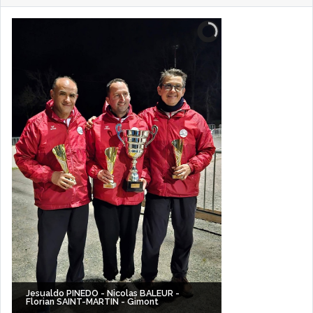
Jesualdo PINEDO - Nicolas BALEUR -
Florian SAINT-MARTIN - Gimont