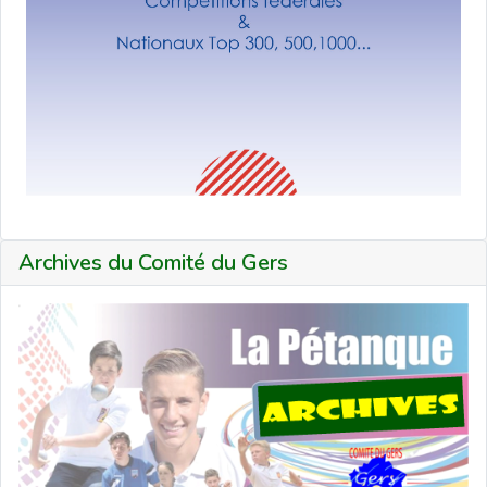
Archives du Comité du Gers