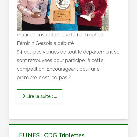
matinée ensoleillée que le 1er Trophée
Féminin Gersois a débuté.
54 équipes venues de tout le département se
sont retrouvées pour participer à cette
compétition. Encourageant pour une
première, n'est-ce-pas ?
Lire la suite : ...
JEUNES : CDG Triplettes