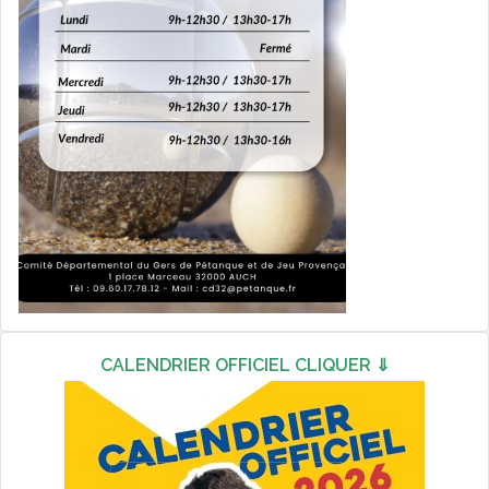
CALENDRIER OFFICIEL CLIQUER ⇓