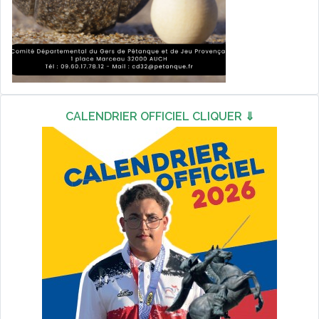
CALENDRIER OFFICIEL CLIQUER ⇓