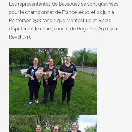
Les représentantes de Bassoues se sont qualifiées
pour le championnat de France les 21 et 22 juin à
Pontorson (50) tandis que Montestruc et Riscle
disputeront le championnat de Région le 29 mai à
Revel (31).