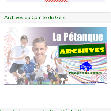
Archives du Comité du Gers