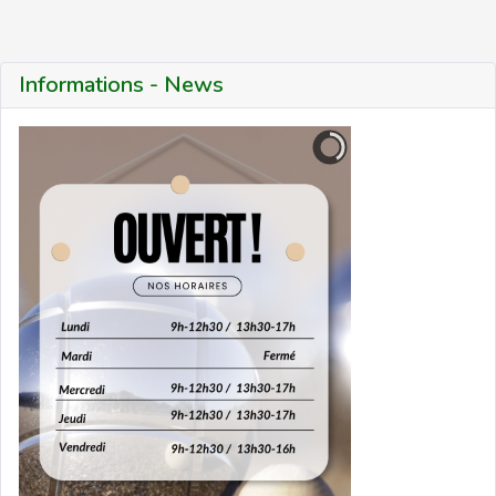
Informations - News