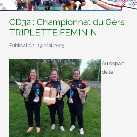
CD32 : Championnat du Gers
TRIPLETTE FEMININ
Publication : 19 Mai 2025
Au départ
de la