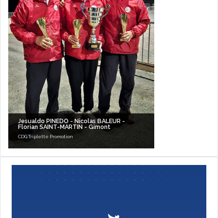
Jesualdo PINEDO - Nicolas BALEUR -
Florian SAINT-MARTIN - Gimont
CDG Triplette Promotion