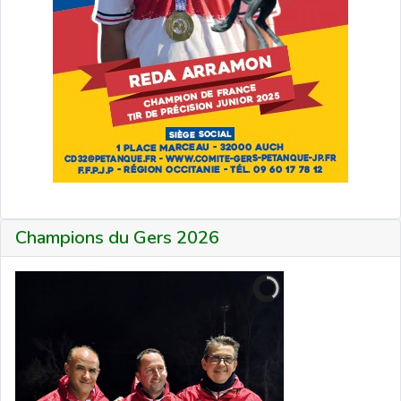
Champions du Gers 2026