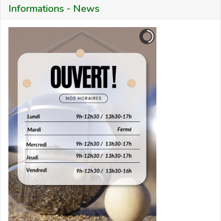
Informations - News