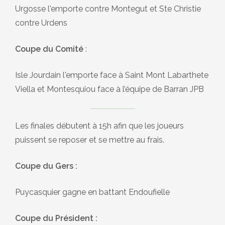
Urgosse l'emporte contre Montegut et Ste Christie
contre Urdens
Coupe du Comité
:
Isle Jourdain l'emporte face à Saint Mont Labarthete
Viella et Montesquiou face à l’équipe de Barran JPB
Les finales débutent à 15h afin que les joueurs
puissent se reposer et se mettre au frais.
Coupe du Gers :
Puycasquier gagne en battant Endoufielle
Coupe du Président :