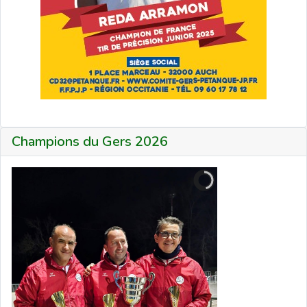
Champions du Gers 2026