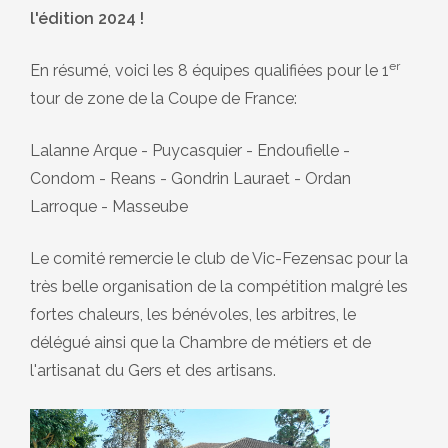
l'édition 2024 !
er
En résumé, voici les 8 équipes qualifiées pour le 1
tour de zone de la Coupe de France:
Lalanne Arque - Puycasquier - Endoufielle -
Condom - Reans - Gondrin Lauraet - Ordan
Larroque - Masseube
Le comité remercie le club de Vic-Fezensac pour la
très belle organisation de la compétition malgré les
fortes chaleurs, les bénévoles, les arbitres, le
délégué ainsi que la Chambre de métiers et de
l'artisanat du Gers et des artisans.