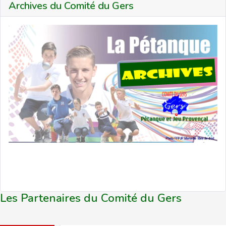
Archives du Comité du Gers
Les Partenaires du Comité du Gers