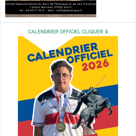
CALENDRIER OFFICIEL CLIQUER ⇓