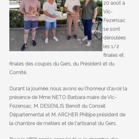
20 août à
Vic-
Fezensac
se sont
déroulées
les 1/2
finales et
finales des coupes du Gers, du Président et du
Comité.
Durant la journée, nous avons eu l'honneur d'avoir la
présence de Mme NETO Barbara maire de Vic-
Fezensac, M. DESENLIS Benoît du Conseil
Départemental et M. ARCHER Phillipe président de
la chambre de métiers et de l'artisanat du Gers.
ème