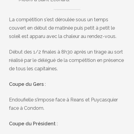
La compétition s'est déroulée sous un temps
couvert en début de matinée puis petit à petit le
soleil est apparu avec la chaleur au rendez-vous.
Début des 1/2 finales à 8h30 après un tirage au sort
réalisé par le délégué de la compétition en présence
de tous les capitaines.
Coupe du Gers
:
Endoufielle s’impose face à Reans et Puycasquier
face à Condom.
Coupe du Président
: