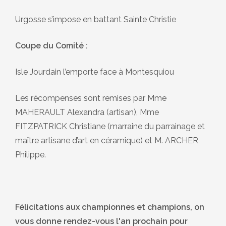
Urgosse s’impose en battant Sainte Christie
Coupe du Comité :
Isle Jourdain l’emporte face à Montesquiou
Les récompenses sont remises par Mme
MAHERAULT Alexandra (artisan), Mme
FITZPATRICK Christiane (marraine du parrainage et
maître artisane d’art en céramique) et M. ARCHER
Philippe.
Félicitations aux championnes et champions, on
vous donne rendez-vous l'an prochain pour